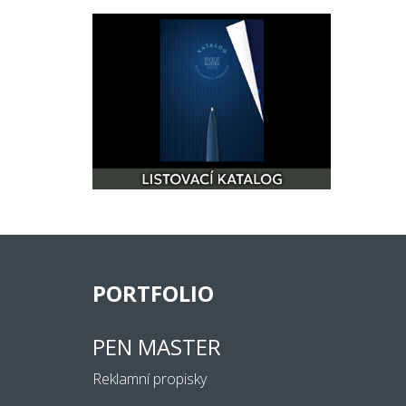
PORTFOLIO
PEN MASTER
Reklamní propisky