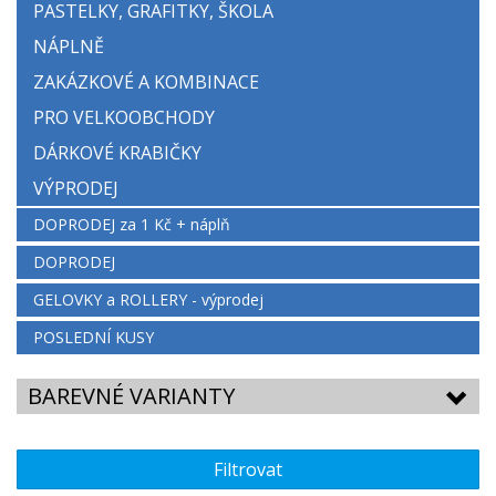
PASTELKY, GRAFITKY, ŠKOLA
NÁPLNĚ
ZAKÁZKOVÉ A KOMBINACE
PRO VELKOOBCHODY
DÁRKOVÉ KRABIČKY
VÝPRODEJ
DOPRODEJ za 1 Kč + náplň
DOPRODEJ
GELOVKY a ROLLERY - výprodej
POSLEDNÍ KUSY
BAREVNÉ VARIANTY
Filtrovat