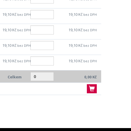
19,10 Kč
19,10 Kč
bez DPH
bez DPH
19,10 Kč
19,10 Kč
bez DPH
bez DPH
19,10 Kč
19,10 Kč
bez DPH
bez DPH
19,10 Kč
19,10 Kč
bez DPH
bez DPH
Celkem
0,00 Kč